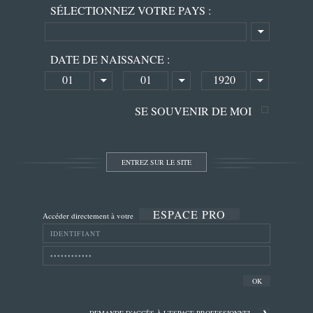
SÉLECTIONNEZ VOTRE PAYS :
DATE DE NAISSANCE :
01
01
1920
SE SOUVENIR DE MOI
ESPACE PRO
Accéder directement à votre
DEMANDE D’ACCÈS À L’ESPACE PROFESSIONNEL